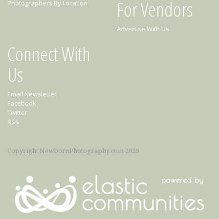
For Vendors
Photographers By Location
Advertise With Us
Connect With
Us
Email Newsletter
Facebook
Twitter
RSS
Copyright NewbornPhotography.com 2026