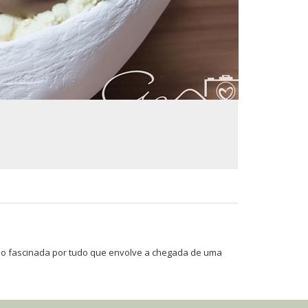
nuo fascinada por tudo que envolve a chegada de uma